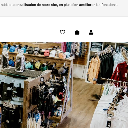
le et son utilisation de notre site, en plus d'en améliorer les fonctions.