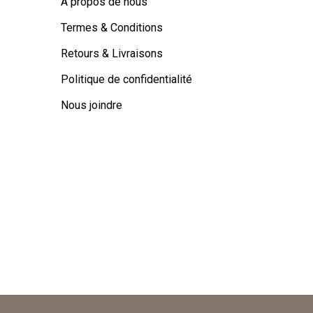
À propos de nous
Termes & Conditions
Retours & Livraisons
Politique de confidentialité
Nous joindre