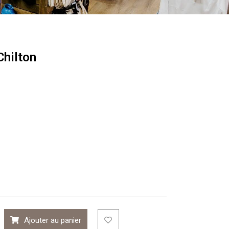
Chilton
Ajouter au panier