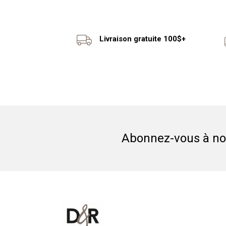
Livraison gratuite 100$+
Abonnez-vous à not