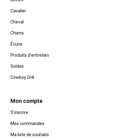
Cavalier
Cheval
Chiens
Écurie
Produits d'entretien
Soldes
Cowboy Grill
Mon compte
S'inscrire
Mes commandes
Ma liste de souhaits