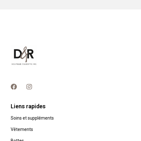
Liens rapides
Soins et suppléments
Vêtements
Bottes