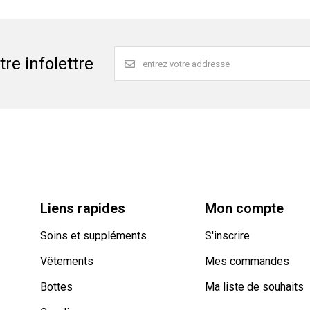
re infolettre
Liens rapides
Mon compte
Soins et suppléments
S'inscrire
Vêtements
Mes commandes
Bottes
Ma liste de souhaits