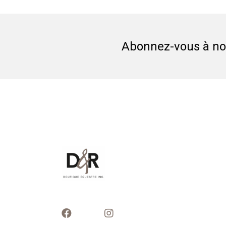
Abonnez-vous à not