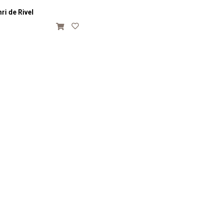
ri de Rivel