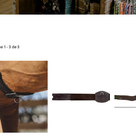
e 1 - 3 de 3