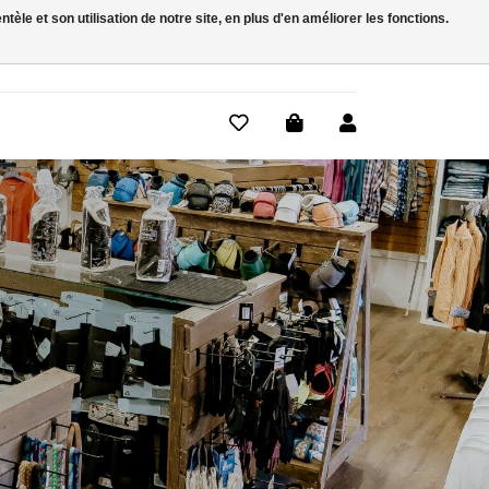
le et son utilisation de notre site, en plus d'en améliorer les fonctions.