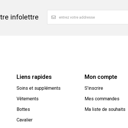
re infolettre
Liens rapides
Mon compte
Soins et suppléments
S'inscrire
Vêtements
Mes commandes
Bottes
Ma liste de souhaits
Cavalier