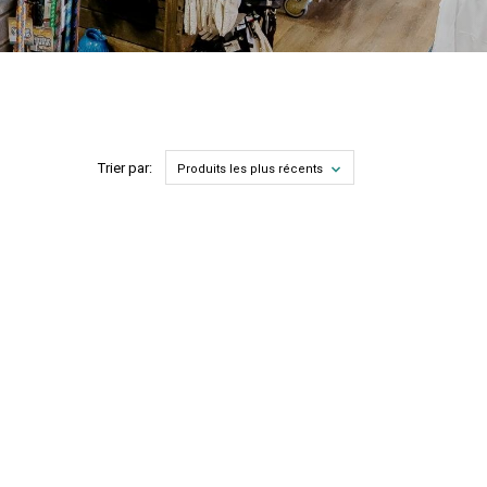
Trier par:
Produits les plus récents