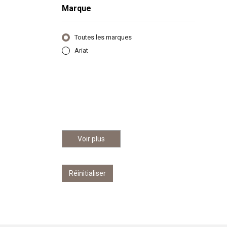
Marque
Toutes les marques
Ariat
Voir plus
Réinitialiser