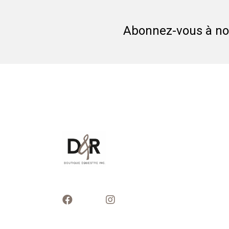
Abonnez-vous à not