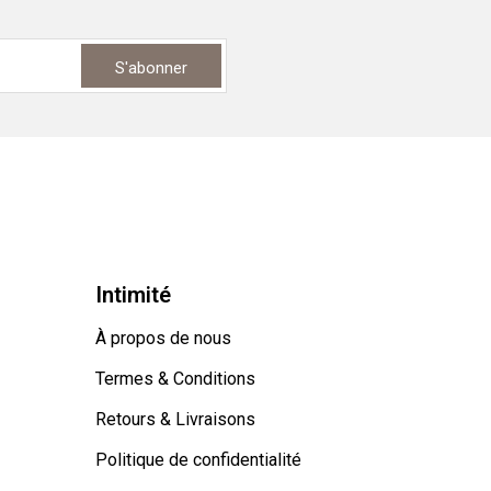
S'abonner
Intimité
À propos de nous
Termes & Conditions
Retours & Livraisons
Politique de confidentialité