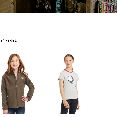
e 1 - 2 de 2