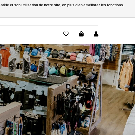
le et son utilisation de notre site, en plus d'en améliorer les fonctions.