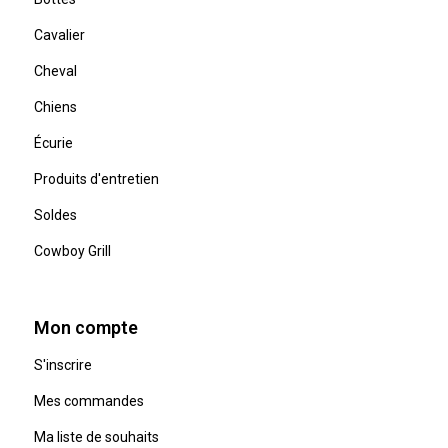
Cavalier
Cheval
Chiens
Écurie
Produits d'entretien
Soldes
Cowboy Grill
Mon compte
S'inscrire
Mes commandes
Ma liste de souhaits