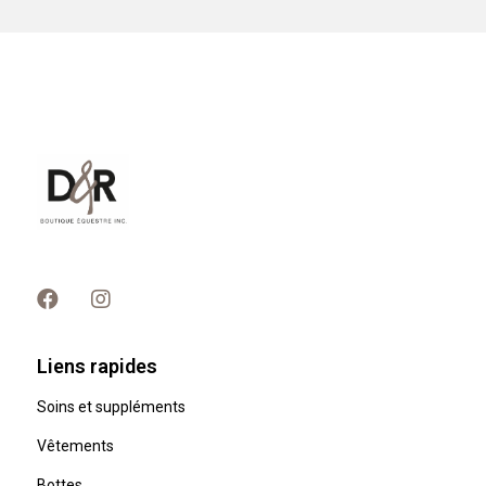
Liens rapides
Soins et suppléments
Vêtements
Bottes