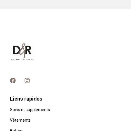
Liens rapides
Soins et suppléments
Vêtements
Bottes