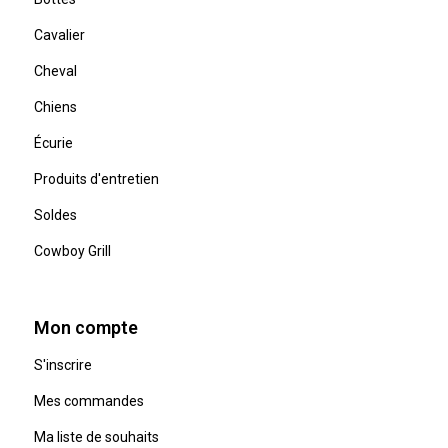
Cavalier
Cheval
Chiens
Écurie
Produits d'entretien
Soldes
Cowboy Grill
Mon compte
S'inscrire
Mes commandes
Ma liste de souhaits