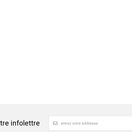
re infolettre