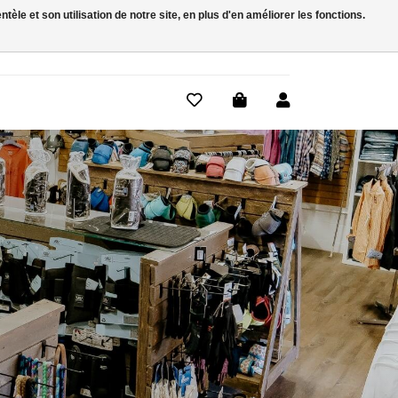
le et son utilisation de notre site, en plus d'en améliorer les fonctions.