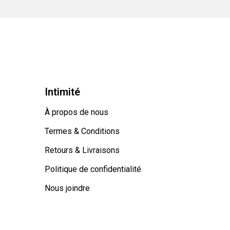
Intimité
À propos de nous
Termes & Conditions
Retours & Livraisons
Politique de confidentialité
Nous joindre