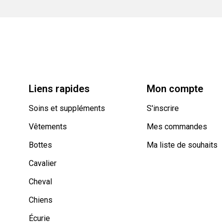
Liens rapides
Mon compte
Soins et suppléments
S'inscrire
Vêtements
Mes commandes
Bottes
Ma liste de souhaits
Cavalier
Cheval
Chiens
Écurie