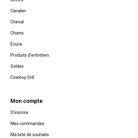
Cavalier
Cheval
Chiens
Écurie
Produits d'entretien
Soldes
Cowboy Grill
Mon compte
S'inscrire
Mes commandes
Ma liste de souhaits