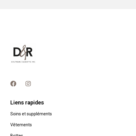
Liens rapides
Soins et suppléments
Vêtements
Bottes