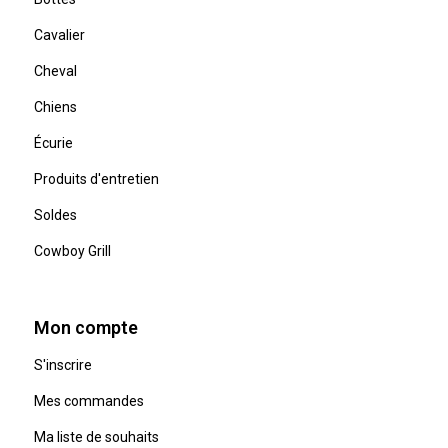
Cavalier
Cheval
Chiens
Écurie
Produits d'entretien
Soldes
Cowboy Grill
Mon compte
S'inscrire
Mes commandes
Ma liste de souhaits