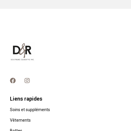
Liens rapides
Soins et suppléments
Vêtements
Bottes