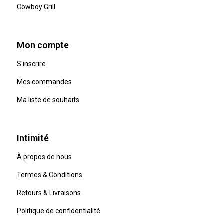
Cowboy Grill
Mon compte
S'inscrire
Mes commandes
Ma liste de souhaits
Intimité
À propos de nous
Termes & Conditions
Retours & Livraisons
Politique de confidentialité