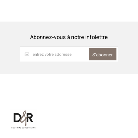
Abonnez-vous à notre infolettre
S'abonner