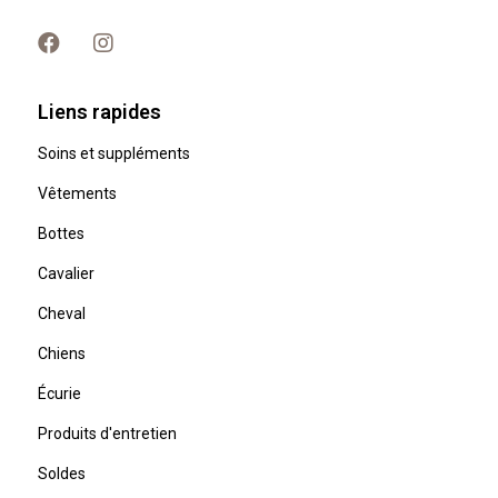
Liens rapides
Soins et suppléments
Vêtements
Bottes
Cavalier
Cheval
Chiens
Écurie
Produits d'entretien
Soldes