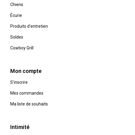
Chiens
Écurie
Produits d'entretien
Soldes
Cowboy Grill
Mon compte
S'inscrire
Mes commandes
Ma liste de souhaits
Intimité