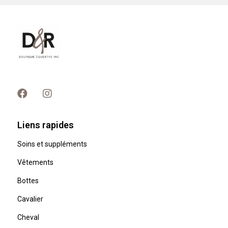
Liens rapides
Soins et suppléments
Vêtements
Bottes
Cavalier
Cheval