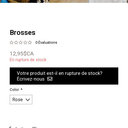
Brosses
0 Évaluations
12,95$CA
En rupture de stock
Votre produit est-il en rupture de stock?
Écrivez-nous
Color:
*