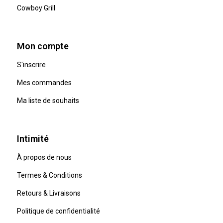
Cowboy Grill
Mon compte
S'inscrire
Mes commandes
Ma liste de souhaits
Intimité
À propos de nous
Termes & Conditions
Retours & Livraisons
Politique de confidentialité