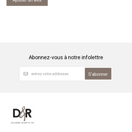
Ajouter un avis
Abonnez-vous à notre infolettre
S'abonner