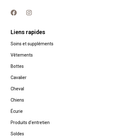
Liens rapides
Soins et suppléments
Vêtements
Bottes
Cavalier
Cheval
Chiens
Écurie
Produits d'entretien
Soldes