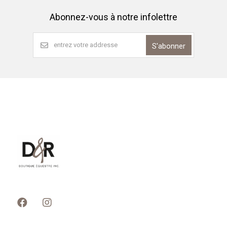
Abonnez-vous à notre infolettre
S'abonner