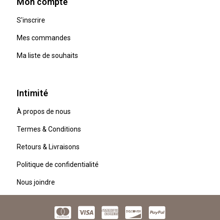
Mon compte
S'inscrire
Mes commandes
Ma liste de souhaits
Intimité
À propos de nous
Termes & Conditions
Retours & Livraisons
Politique de confidentialité
Nous joindre