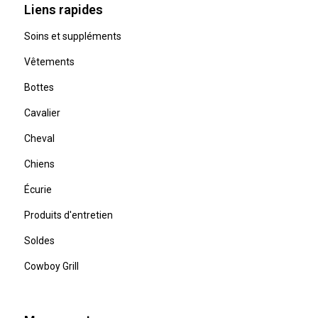
Liens rapides
Soins et suppléments
Vêtements
Bottes
Cavalier
Cheval
Chiens
Écurie
Produits d'entretien
Soldes
Cowboy Grill