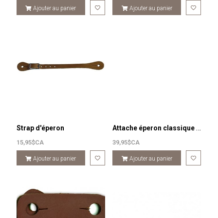
Ajouter au panier
Ajouter au panier
Attache éperon classique avec design
Strap d'éperon
15,95$CA
39,95$CA
Ajouter au panier
Ajouter au panier