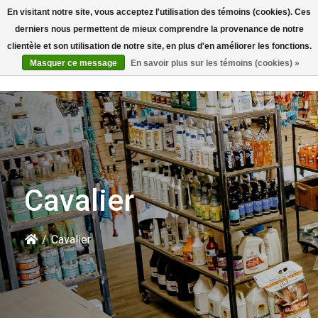
En visitant notre site, vous acceptez l'utilisation des témoins (cookies). Ces
Rechercher
derniers nous permettent de mieux comprendre la provenance de notre
clientèle et son utilisation de notre site, en plus d'en améliorer les fonctions.
Masquer ce message
En savoir plus sur les témoins (cookies) »
Cavalier
/
Cavalier