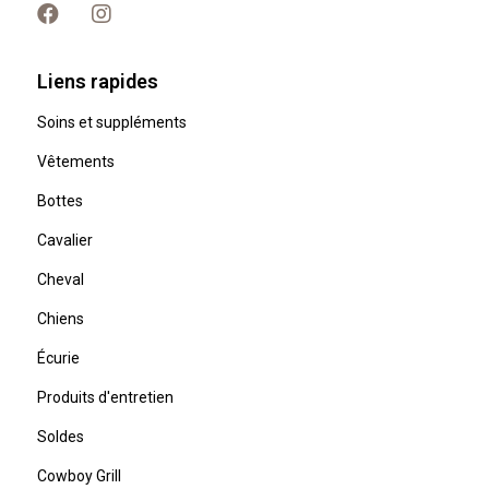
Liens rapides
Soins et suppléments
Vêtements
Bottes
Cavalier
Cheval
Chiens
Écurie
Produits d'entretien
Soldes
Cowboy Grill