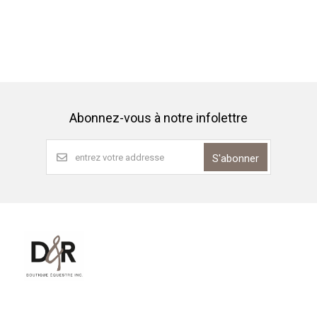
Abonnez-vous à notre infolettre
S'abonner