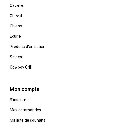
Cavalier
Cheval
Chiens
Écurie
Produits d'entretien
Soldes
Cowboy Grill
Mon compte
S'inscrire
Mes commandes
Ma liste de souhaits