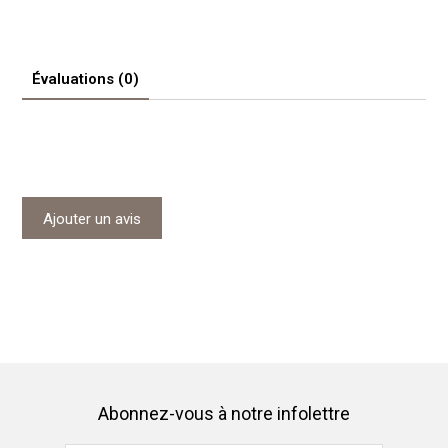
Évaluations (0)
Ajouter un avis
Abonnez-vous à notre infolettre