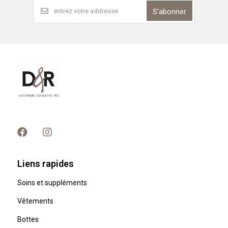
S'abonner
Liens rapides
Soins et suppléments
Vêtements
Bottes