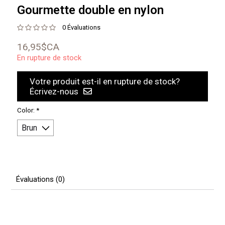
Gourmette double en nylon
0 Évaluations
16,95$CA
En rupture de stock
Votre produit est-il en rupture de stock?
Écrivez-nous
Color:
*
Évaluations (0)