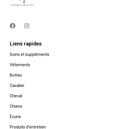
Liens rapides
Soins et suppléments
Vêtements
Bottes
Cavalier
Cheval
Chiens
Écurie
Produits d'entretien