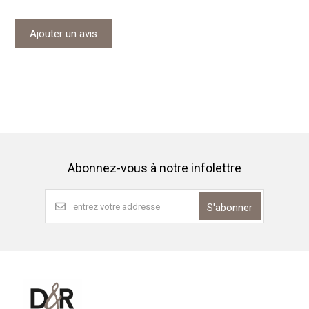
Ajouter un avis
Abonnez-vous à notre infolettre
S'abonner