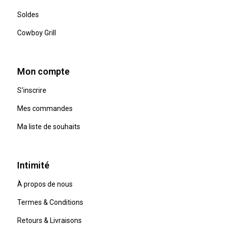
Soldes
Cowboy Grill
Mon compte
S'inscrire
Mes commandes
Ma liste de souhaits
Intimité
À propos de nous
Termes & Conditions
Retours & Livraisons