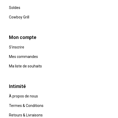
Soldes
Cowboy Grill
Mon compte
S'inscrire
Mes commandes
Ma liste de souhaits
Intimité
À propos de nous
Termes & Conditions
Retours & Livraisons