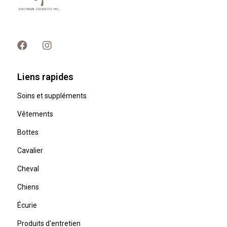
Liens rapides
Soins et suppléments
Vêtements
Bottes
Cavalier
Cheval
Chiens
Écurie
Produits d'entretien