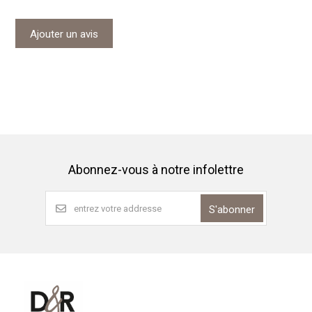
Ajouter un avis
Abonnez-vous à notre infolettre
S'abonner