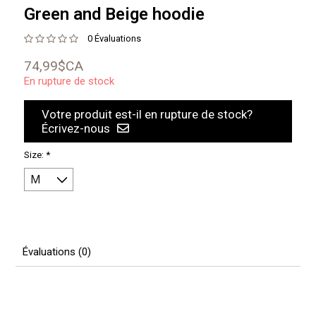
Green and Beige hoodie
0 Évaluations
74,99$CA
En rupture de stock
Votre produit est-il en rupture de stock?
Écrivez-nous
Size:
*
Évaluations (0)