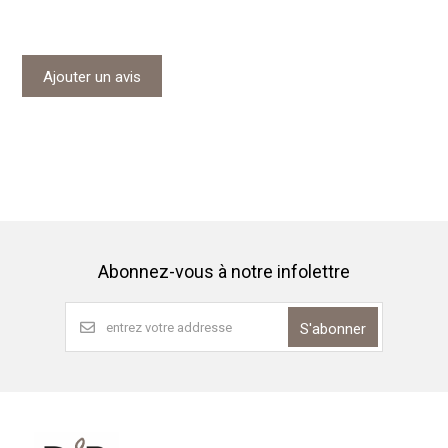
Ajouter un avis
Abonnez-vous à notre infolettre
S'abonner