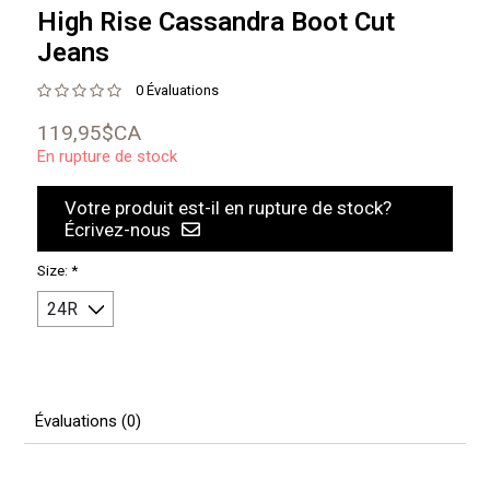
High Rise Cassandra Boot Cut
Jeans
0 Évaluations
119,95$CA
En rupture de stock
Votre produit est-il en rupture de stock?
Écrivez-nous
Size:
*
Évaluations (0)