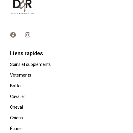
Liens rapides
Soins et suppléments
Vêtements
Bottes
Cavalier
Cheval
Chiens
Écurie