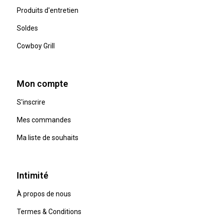
Produits d'entretien
Soldes
Cowboy Grill
Mon compte
S'inscrire
Mes commandes
Ma liste de souhaits
Intimité
À propos de nous
Termes & Conditions