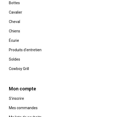
Bottes
Cavalier
Cheval
Chiens
Écurie
Produits d'entretien
Soldes
Cowboy Grill
Mon compte
S'inscrire
Mes commandes