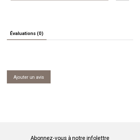
Évaluations (0)
Ajouter un avis
Abonnez-vous à notre infolettre