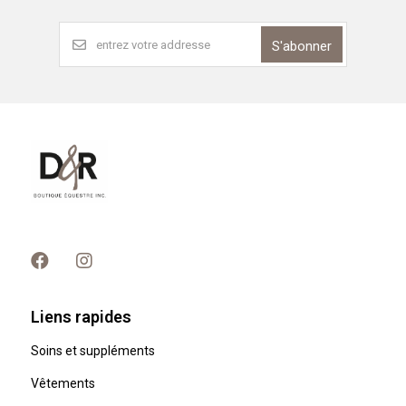
S'abonner
Liens rapides
Soins et suppléments
Vêtements