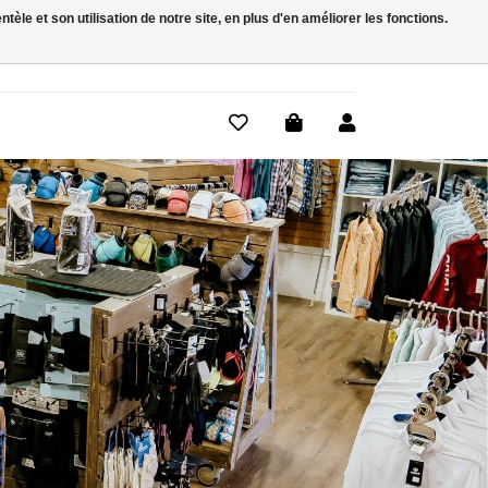
le et son utilisation de notre site, en plus d'en améliorer les fonctions.