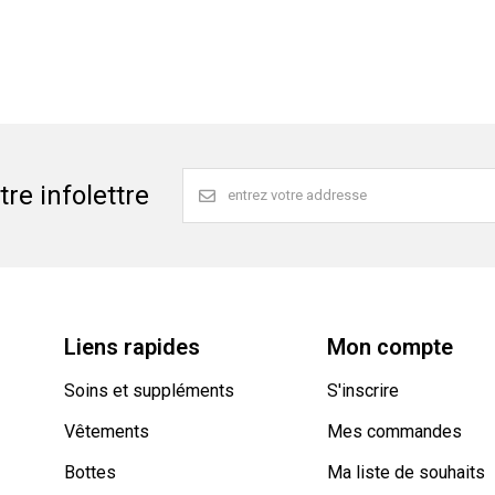
re infolettre
Liens rapides
Mon compte
Soins et suppléments
S'inscrire
Vêtements
Mes commandes
Bottes
Ma liste de souhaits