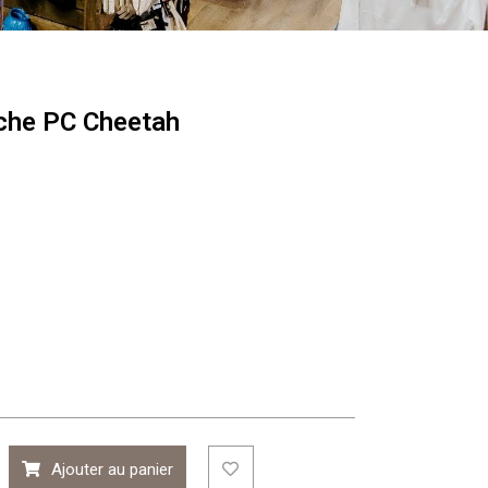
he PC Cheetah
Ajouter au panier