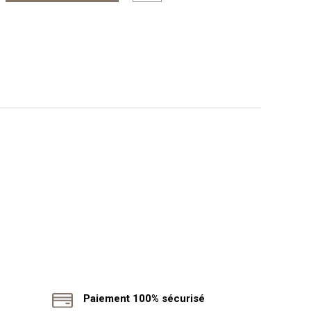
Paiement 100% sécurisé