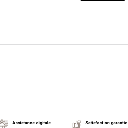
Assistance digitale
Satisfaction garantie