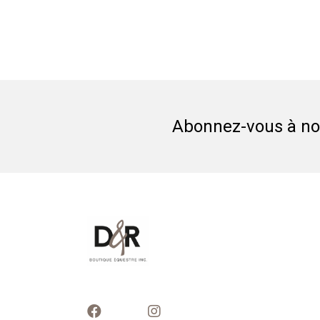
Abonnez-vous à not