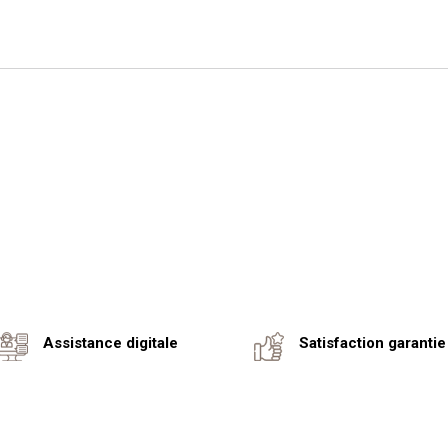
Assistance digitale
Satisfaction garantie