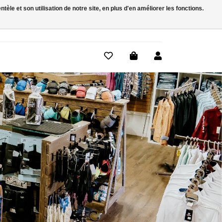
le et son utilisation de notre site, en plus d'en améliorer les fonctions.