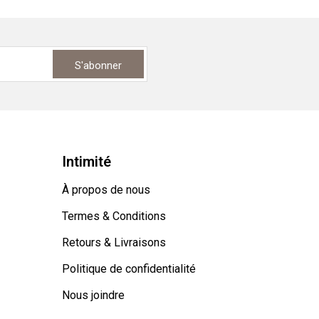
S'abonner
Intimité
À propos de nous
Termes & Conditions
Retours & Livraisons
Politique de confidentialité
Nous joindre