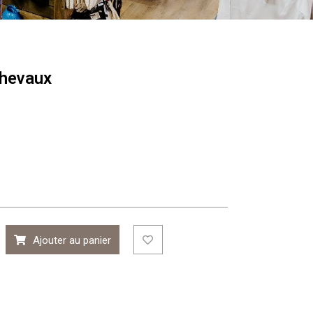
chevaux
Ajouter au panier