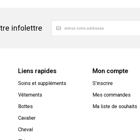
re infolettre
Liens rapides
Mon compte
Soins et suppléments
S'inscrire
Vêtements
Mes commandes
Bottes
Ma liste de souhaits
Cavalier
Cheval