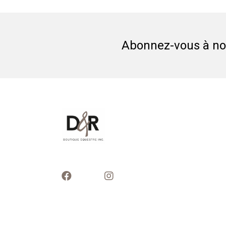
Abonnez-vous à not