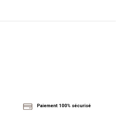
Paiement 100% sécurisé