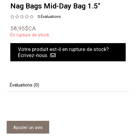
Nag Bags Mid-Day Bag 1.5''
0 Évaluations
58,95$CA
En rupture de stock
Votre produit est-il en rupture de stock?
Écrivez-nous
Évaluations (0)
Ajouter un avis