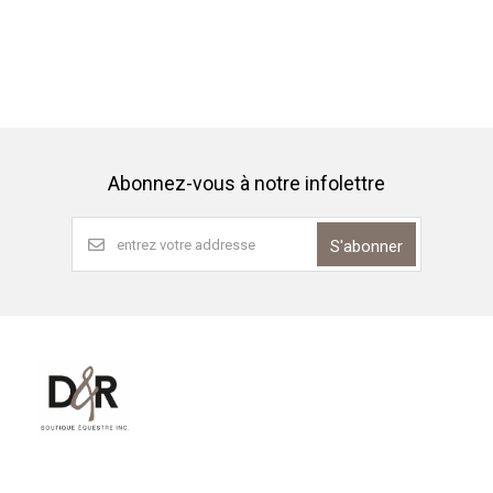
Abonnez-vous à notre infolettre
S'abonner