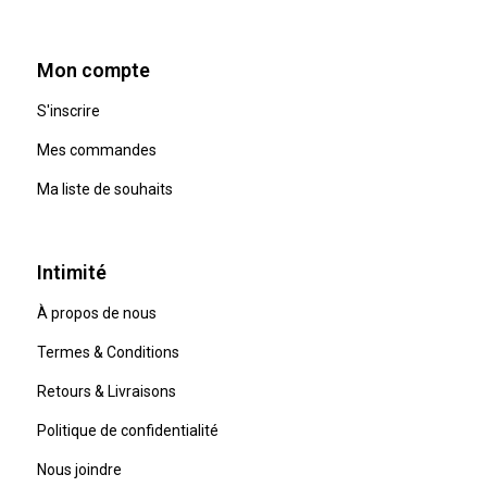
Mon compte
S'inscrire
Mes commandes
Ma liste de souhaits
Intimité
À propos de nous
Termes & Conditions
Retours & Livraisons
Politique de confidentialité
Nous joindre