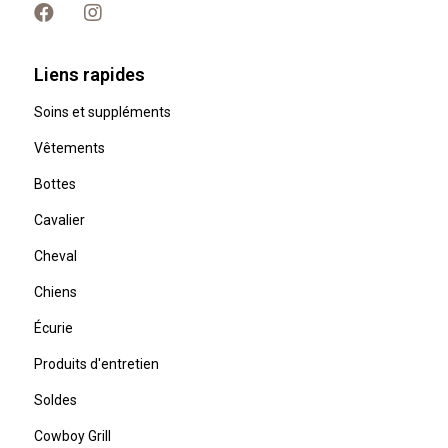
Liens rapides
Soins et suppléments
Vêtements
Bottes
Cavalier
Cheval
Chiens
Écurie
Produits d'entretien
Soldes
Cowboy Grill