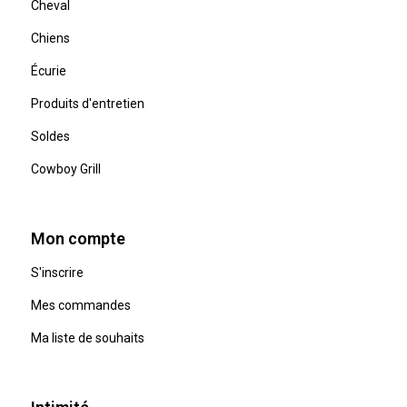
Cheval
Chiens
Écurie
Produits d'entretien
Soldes
Cowboy Grill
Mon compte
S'inscrire
Mes commandes
Ma liste de souhaits