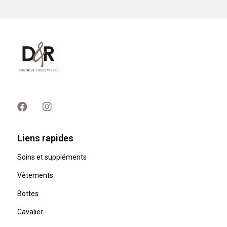
Liens rapides
Soins et suppléments
Vêtements
Bottes
Cavalier