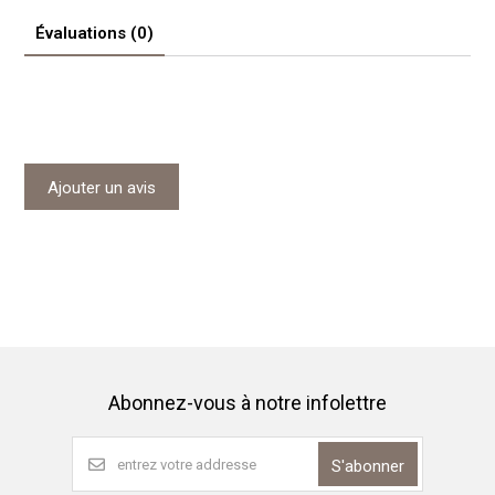
Évaluations (0)
Ajouter un avis
Abonnez-vous à notre infolettre
S'abonner