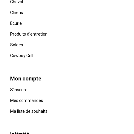
Cheval
Chiens
Écurie
Produits d'entretien
Soldes
Cowboy Grill
Mon compte
S'inscrire
Mes commandes
Ma liste de souhaits