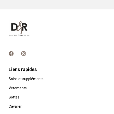
Liens rapides
Soins et suppléments
Vêtements
Bottes
Cavalier