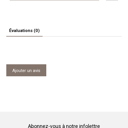
Évaluations (0)
Ajouter un avis
Abonnez-vous à notre infolettre