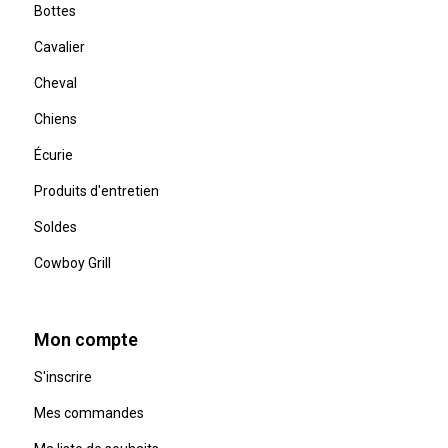
Bottes
Cavalier
Cheval
Chiens
Écurie
Produits d'entretien
Soldes
Cowboy Grill
Mon compte
S'inscrire
Mes commandes