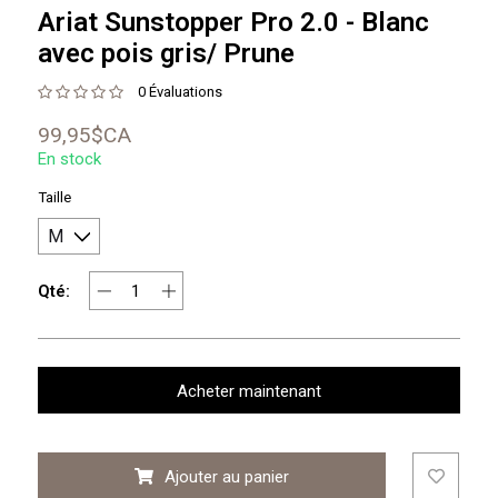
Ariat Sunstopper Pro 2.0 - Blanc
avec pois gris/ Prune
0 Évaluations
99,95$CA
En stock
Taille
Qté:
Acheter maintenant
Ajouter au panier