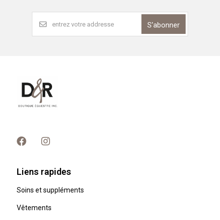
S'abonner
Liens rapides
Soins et suppléments
Vêtements