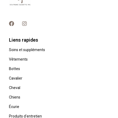
Liens rapides
Soins et suppléments
Vêtements
Bottes
Cavalier
Cheval
Chiens
Écurie
Produits d'entretien