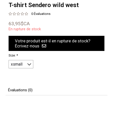
T-shirt Sendero wild west
0 Évaluations
63,95$CA
En rupture de stock
Votre produit est-il en rupture de stock?
Écrivez-nous
Size:
*
Évaluations (0)