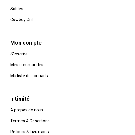
Soldes
Cowboy Grill
Mon compte
S'inscrire
Mes commandes
Ma liste de souhaits
Intimité
À propos de nous
Termes & Conditions
Retours & Livraisons