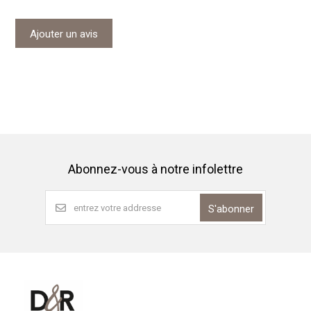
Ajouter un avis
Abonnez-vous à notre infolettre
S'abonner