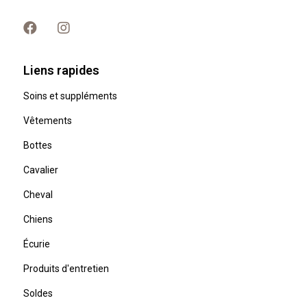
Liens rapides
Soins et suppléments
Vêtements
Bottes
Cavalier
Cheval
Chiens
Écurie
Produits d'entretien
Soldes