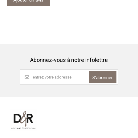
Ajouter un avis
Abonnez-vous à notre infolettre
S'abonner