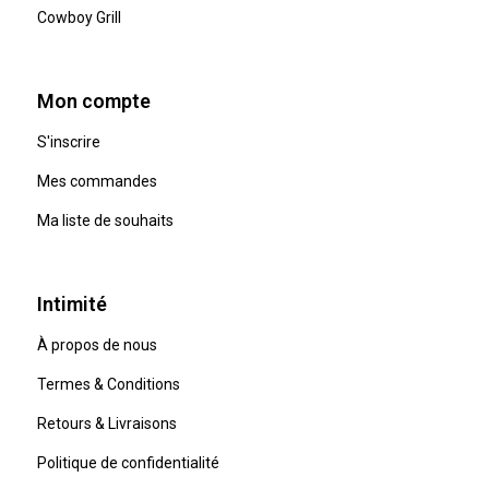
Cowboy Grill
Mon compte
S'inscrire
Mes commandes
Ma liste de souhaits
Intimité
À propos de nous
Termes & Conditions
Retours & Livraisons
Politique de confidentialité