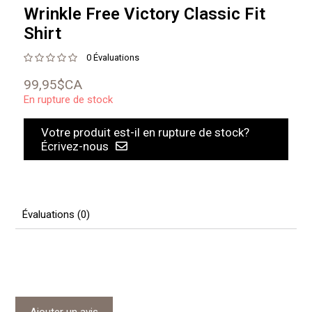
Wrinkle Free Victory Classic Fit
Shirt
0 Évaluations
99,95$CA
En rupture de stock
Votre produit est-il en rupture de stock?
Écrivez-nous
Évaluations (0)