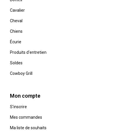
Cavalier
Cheval
Chiens
Écurie
Produits d'entretien
Soldes
Cowboy Grill
Mon compte
S'inscrire
Mes commandes
Ma liste de souhaits