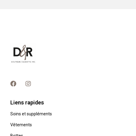
Liens rapides
Soins et suppléments
Vêtements
Bottes